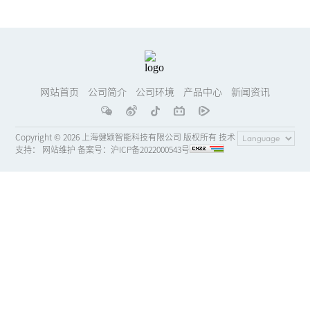
网站首页
公司简介
公司环境
产品中心
新闻资讯
Copyright ©
2026 上海健颖智能科技有限公司 版权所有 技术
支持：
网站维护
备案号：
沪ICP备2022000543号