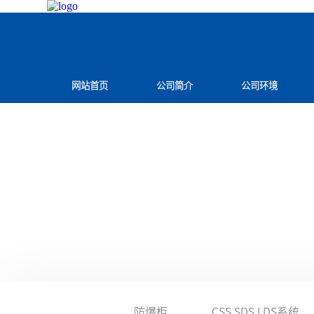
网站首页
公司简介
公司环境
防爆柜
CSS SDS LDS系统