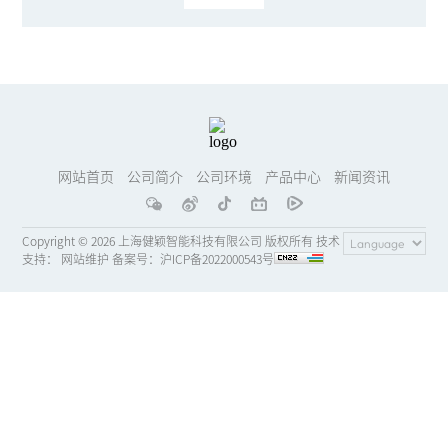
网站首页
公司简介
公司环境
产品中心
新闻资讯
Copyright ©
2026 上海健颖智能科技有限公司 版权所有 技术
支持：
网站维护
备案号：
沪ICP备2022000543号