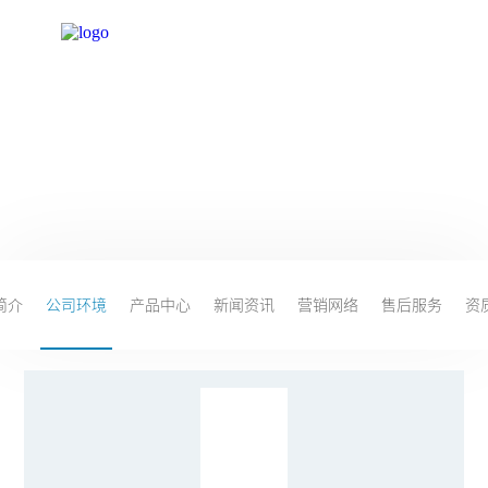
公司环境
environment
简介
公司环境
产品中心
新闻资讯
营销网络
售后服务
资