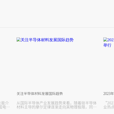
关注半导体材料发展国际趋势
202
电性能介
从国际半导体产业发展趋势来看，随着硅半导体
“20
成电
材料主导的摩尔定律逐渐走向其物理极限，同时
业热
明、大
硅也满足不了微波射频、高效功率电子和光电子
MC